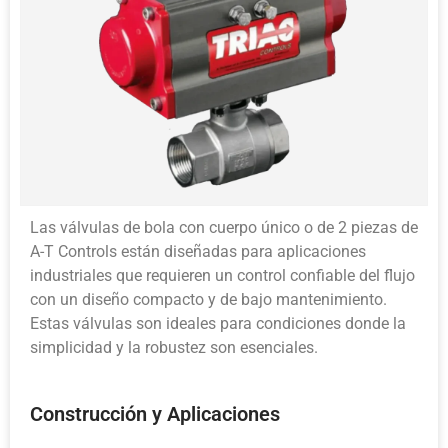
Las válvulas de bola con cuerpo único o de 2 piezas de
A-T Controls están diseñadas para aplicaciones
industriales que requieren un control confiable del flujo
con un diseño compacto y de bajo mantenimiento.
Estas válvulas son ideales para condiciones donde la
simplicidad y la robustez son esenciales.
Construcción y Aplicaciones