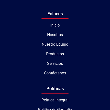
Enlaces
Inicio
Nosotros
Nuestro Equipo
Productos
Servicios
Contáctanos
Políticas
Política Integral
Política de Garantía