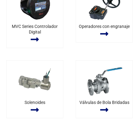
MVC Series Controlador
Operadores con engranaje
Digital
Solenoides
Válvulas de Bola Bridadas