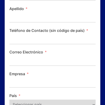
Apellido
Teléfono de Contacto (sin código de país)
Correo Electrónico
Empresa
País