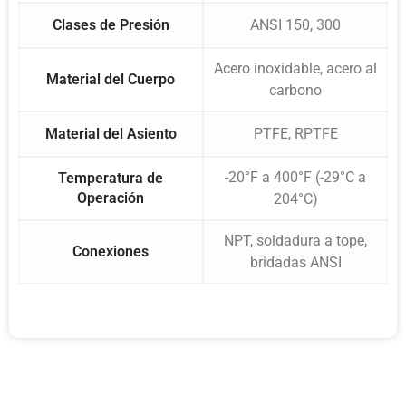
Clases de Presión
ANSI 150, 300
Acero inoxidable, acero al
Material del Cuerpo
carbono
Material del Asiento
PTFE, RPTFE
-20°F a 400°F (-29°C a
Temperatura de
Operación
204°C)
NPT, soldadura a tope,
Conexiones
bridadas ANSI