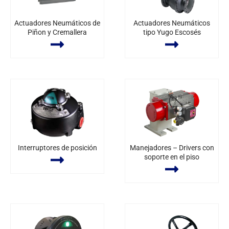
Actuadores Neumáticos de
Actuadores Neumáticos
Piñon y Cremallera
tipo Yugo Escosés
Interruptores de posición
Manejadores – Drivers con
soporte en el piso