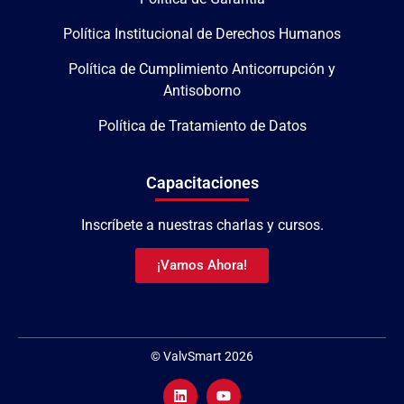
Política Institucional de Derechos Humanos
Política de Cumplimiento Anticorrupción y
Antisoborno
Política de Tratamiento de Datos
Capacitaciones
Inscríbete a nuestras charlas y cursos.
¡Vamos Ahora!
© ValvSmart 2026