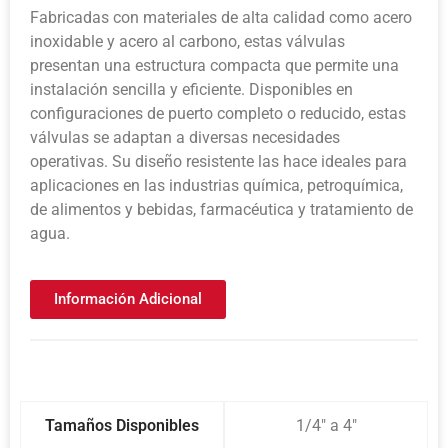
Fabricadas con materiales de alta calidad como acero
inoxidable y acero al carbono, estas válvulas
presentan una estructura compacta que permite una
instalación sencilla y eficiente. Disponibles en
configuraciones de puerto completo o reducido, estas
válvulas se adaptan a diversas necesidades
operativas. Su diseño resistente las hace ideales para
aplicaciones en las industrias química, petroquímica,
de alimentos y bebidas, farmacéutica y tratamiento de
agua.
Información Adicional
Tamaños Disponibles
1/4″ a 4″