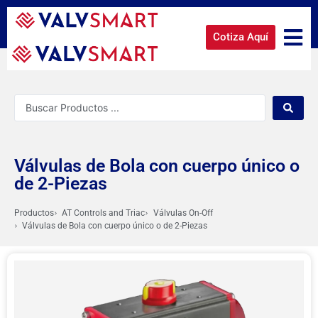
Cotiza Aquí
Válvulas de Bola con cuerpo único o
de 2-Piezas
Productos
AT Controls and Triac
Válvulas On-Off
Válvulas de Bola con cuerpo único o de 2-Piezas