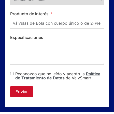
Producto de interés
Especificaciones
Reconozco que he leído y acepto la
Política
de Tratamiento de Datos
de ValvSmart.
Enviar