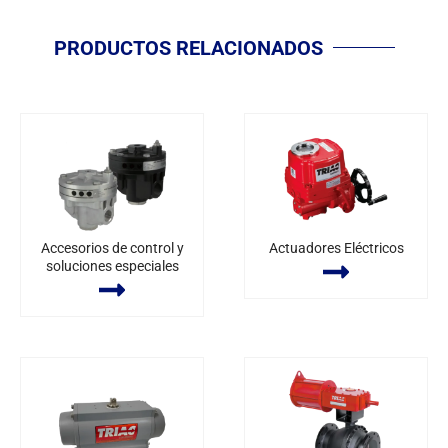
PRODUCTOS RELACIONADOS
Accesorios de control y
Actuadores Eléctricos
soluciones especiales