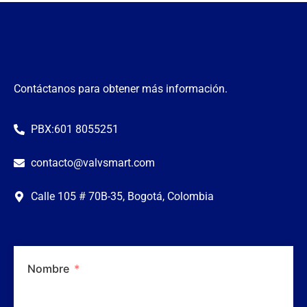
Contáctanos para obtener más información.
PBX:601 8055251
contacto@valvsmart.com
Calle 105 # 70B-35, Bogotá, Colombia
Nombre