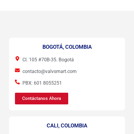
BOGOTÁ, COLOMBIA
Cl. 105 #70B-35. Bogotá
contacto@valvsmart.com
PBX: 601 8055251
Contáctanos Ahora
CALI, COLOMBIA