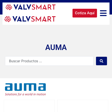
Cotiza Aquí
AUMA