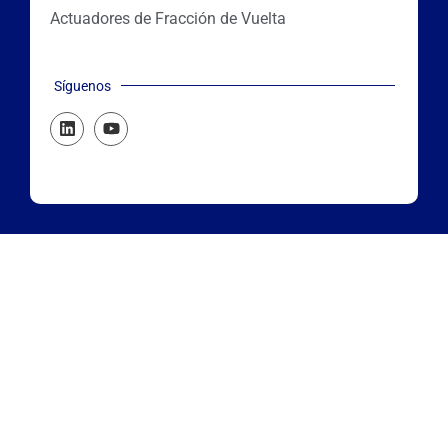
Actuadores de Fracción de Vuelta
Síguenos