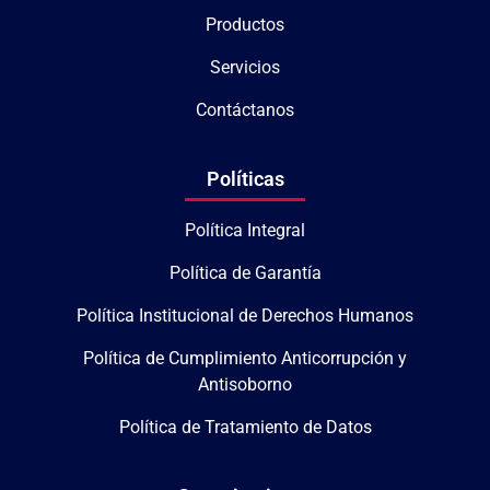
Productos
Servicios
Contáctanos
Políticas
Política Integral
Política de Garantía
Política Institucional de Derechos Humanos
Política de Cumplimiento Anticorrupción y
Antisoborno
Política de Tratamiento de Datos