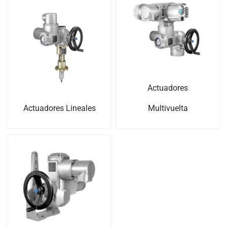
Actuadores
Actuadores Lineales
Multivuelta