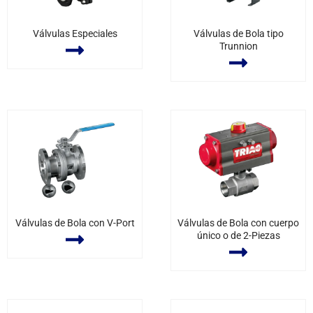
Válvulas Especiales
Válvulas de Bola tipo
Trunnion
Válvulas de Bola con V-Port
Válvulas de Bola con cuerpo
único o de 2-Piezas