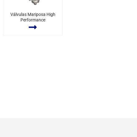
Válvulas Mariposa High
Performance