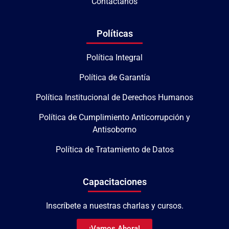
Contáctanos
Políticas
Política Integral
Política de Garantía
Política Institucional de Derechos Humanos
Política de Cumplimiento Anticorrupción y
Antisoborno
Política de Tratamiento de Datos
Capacitaciones
Inscríbete a nuestras charlas y cursos.
¡Vamos Ahora!