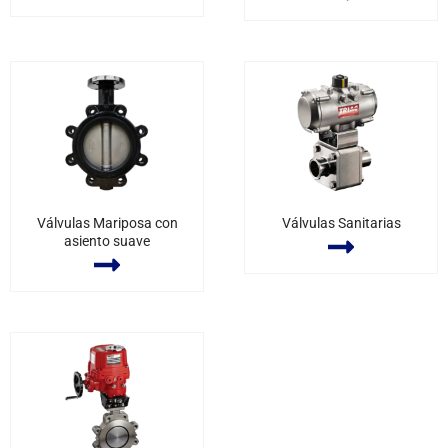
Válvulas Mariposa con
Válvulas Sanitarias
asiento suave