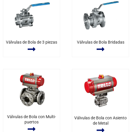
Válvulas de Bola de 3 piezas
Válvulas de Bola Bridadas
Válvulas de Bola con Multi-
Válvulas de Bola con Asiento
puertos
de Metal