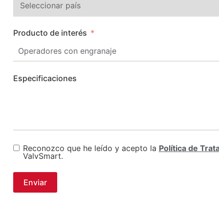
Producto de interés
Especificaciones
Reconozco que he leído y acepto la
Política de Tra
ValvSmart.
Enviar