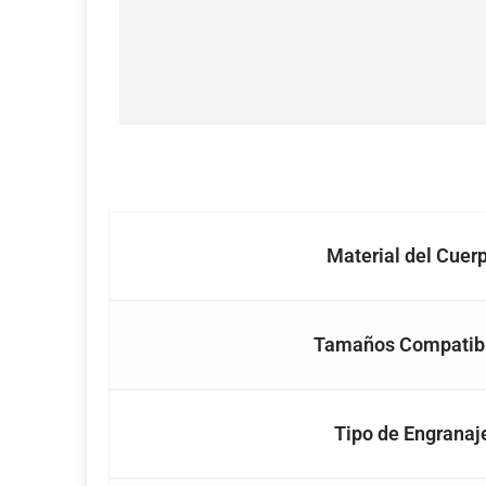
Material del Cuer
Tamaños Compatib
Tipo de Engranaj