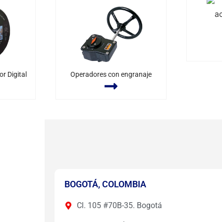
r Digital
Operadores con engranaje
BOGOTÁ, COLOMBIA
Cl. 105 #70B-35. Bogotá