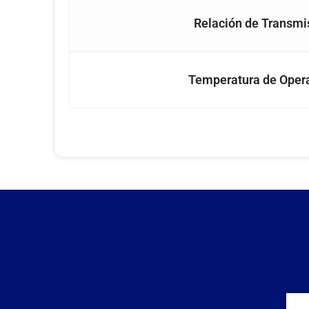
Relación de Transmi
Temperatura de Oper