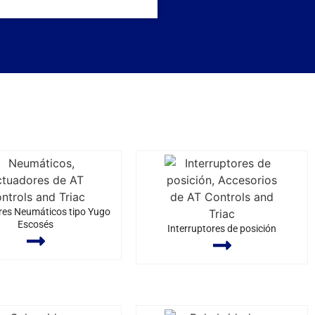
es Neumáticos tipo Yugo
Escosés
Interruptores de posición