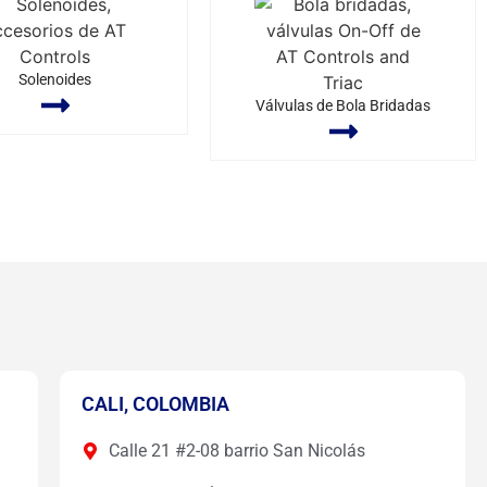
Solenoides
Válvulas de Bola Bridadas
CALI, COLOMBIA
Calle 21 #2-08 barrio San Nicolás