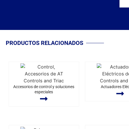
PRODUCTOS RELACIONADOS
Accesorios de control y soluciones
Actuadores Eléc
especiales