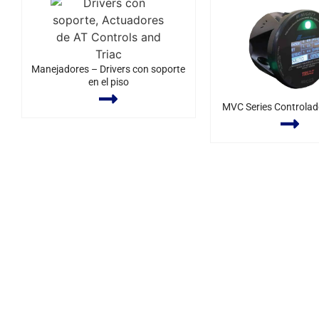
Manejadores – Drivers con soporte
en el piso
MVC Series Controlado