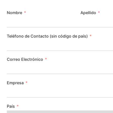
Nombre
Apellido
Teléfono de Contacto (sin código de país)
Correo Electrónico
Empresa
País