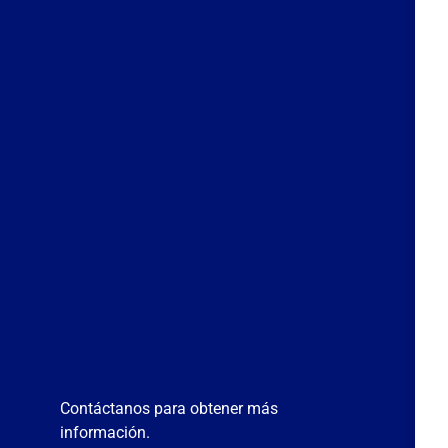
Contáctanos para obtener más
información.