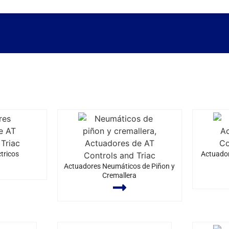
tricos
Actuador
Actuadores Neumáticos de Piñon y
Cremallera