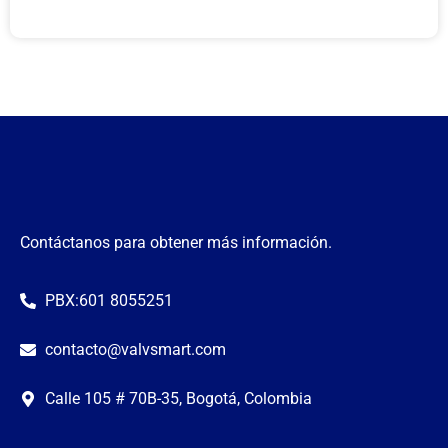
Contáctanos para obtener más información.
PBX:601 8055251
contacto@valvsmart.com
Calle 105 # 70B-35, Bogotá, Colombia