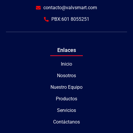
contacto@valvsmart.com
PBX:601 8055251
Enlaces
Inicio
Nosotros
Nuestro Equipo
Productos
Servicios
Contáctanos