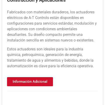
Fabricados con materiales duraderos, los actuadores
eléctricos de A-T Controls están disponibles en
configuraciones para servicios estándar, modulación y
aplicaciones con condiciones ambientales
desafiantes. Su diseño compacto permite una
instalación sencilla en sistemas nuevos o existentes.
Estos actuadores son ideales para la industria
química, petroquímica, generación de energía,
tratamiento de agua y alimentos y bebidas, donde la
automatización es clave para la eficiencia operativa.
Información Adicional