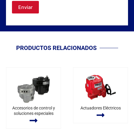
Enviar
PRODUCTOS RELACIONADOS
Accesorios de control y
Actuadores Eléctricos
soluciones especiales