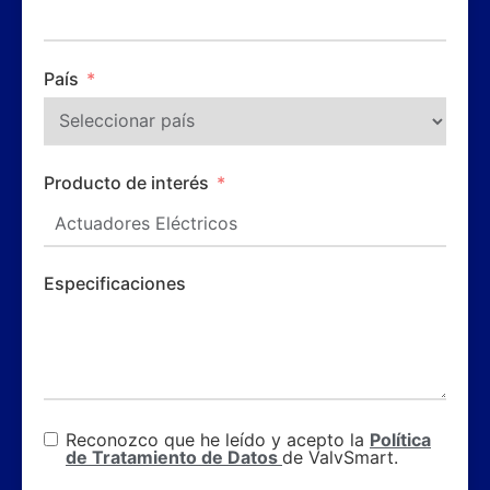
País
Producto de interés
Especificaciones
Reconozco que he leído y acepto la
Política
de Tratamiento de Datos
de ValvSmart.