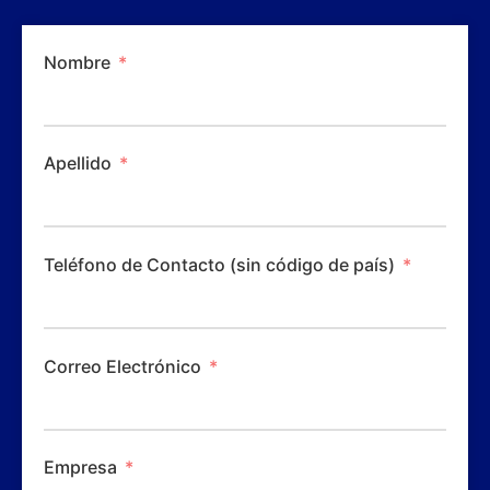
Nombre
Apellido
Teléfono de Contacto (sin código de país)
Correo Electrónico
Empresa