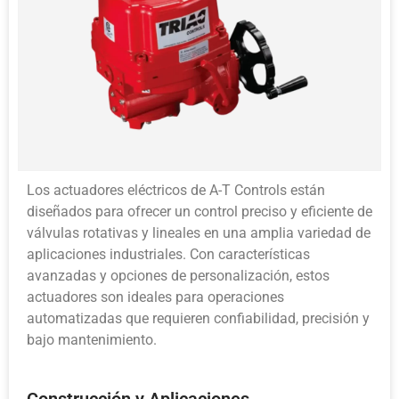
Los actuadores eléctricos de A-T Controls están
diseñados para ofrecer un control preciso y eficiente de
válvulas rotativas y lineales en una amplia variedad de
aplicaciones industriales. Con características
avanzadas y opciones de personalización, estos
actuadores son ideales para operaciones
automatizadas que requieren confiabilidad, precisión y
bajo mantenimiento.
Construcción y Aplicaciones