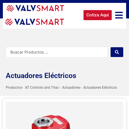
Cotiza Aquí
Actuadores Eléctricos
Productos
AT Controls and Triac
Actuadores
Actuadores Eléctricos