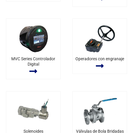
MVC Series Controlador
Operadores con engranaje
Digital
Solenoides
Válvulas de Bola Bridadas