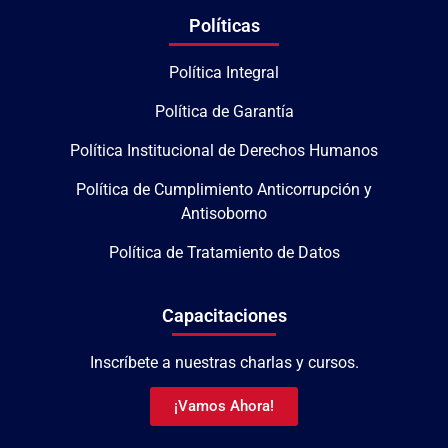
Políticas
Política Integral
Política de Garantía
Política Institucional de Derechos Humanos
Política de Cumplimiento Anticorrupción y
Antisoborno
Política de Tratamiento de Datos
Capacitaciones
Inscríbete a nuestras charlas y cursos.
¡Vamos Ahora!