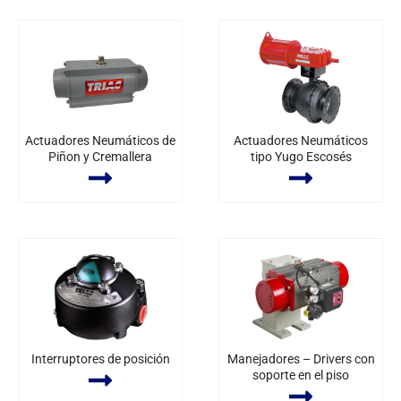
Actuadores Neumáticos de
Actuadores Neumáticos
Piñon y Cremallera
tipo Yugo Escosés
Interruptores de posición
Manejadores – Drivers con
soporte en el piso