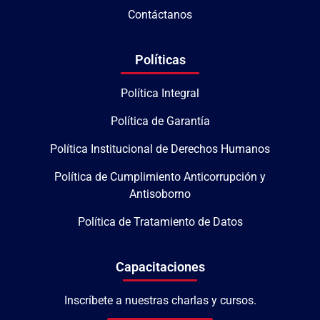
Contáctanos
Políticas
Política Integral
Política de Garantía
Política Institucional de Derechos Humanos
Política de Cumplimiento Anticorrupción y
Antisoborno
Política de Tratamiento de Datos
Capacitaciones
Inscríbete a nuestras charlas y cursos.