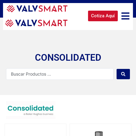
Cotiza Aquí
CONSOLIDATED