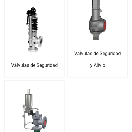
Válvulas de Seguridad
Válvulas de Seguridad
y Alivio