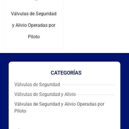
Válvulas de Seguridad
y Alivio Operadas por
Piloto
CATEGORÍAS
Válvulas de Seguridad
Válvulas de Seguridad y Alivio
Válvulas de Seguridad y Alivio Operadas por
Piloto