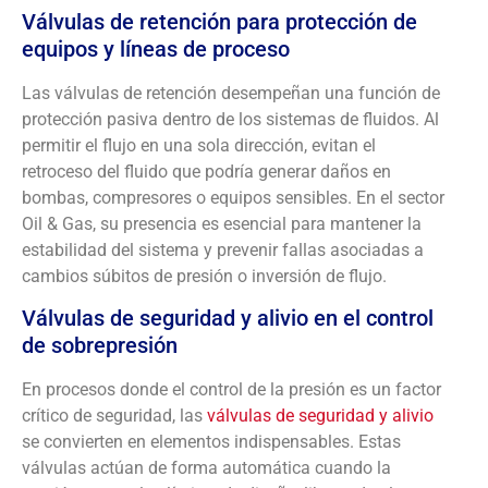
Válvulas de retención para protección de
equipos y líneas de proceso
Las válvulas de retención desempeñan una función de
protección pasiva dentro de los sistemas de fluidos. Al
permitir el flujo en una sola dirección, evitan el
retroceso del fluido que podría generar daños en
bombas, compresores o equipos sensibles. En el sector
Oil & Gas, su presencia es esencial para mantener la
estabilidad del sistema y prevenir fallas asociadas a
cambios súbitos de presión o inversión de flujo.
Válvulas de seguridad y alivio en el control
de sobrepresión
En procesos donde el control de la presión es un factor
crítico de seguridad, las
válvulas de seguridad y alivio
se convierten en elementos indispensables. Estas
válvulas actúan de forma automática cuando la