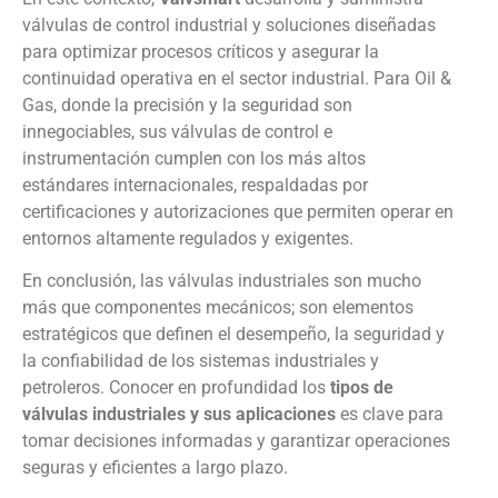
válvulas de control industrial y soluciones diseñadas
para optimizar procesos críticos y asegurar la
continuidad operativa en el sector industrial. Para Oil &
Gas, donde la precisión y la seguridad son
innegociables, sus válvulas de control e
instrumentación cumplen con los más altos
estándares internacionales, respaldadas por
certificaciones y autorizaciones que permiten operar en
entornos altamente regulados y exigentes.
En conclusión, las válvulas industriales son mucho
más que componentes mecánicos; son elementos
estratégicos que definen el desempeño, la seguridad y
la confiabilidad de los sistemas industriales y
petroleros. Conocer en profundidad los
tipos de
válvulas industriales y sus aplicaciones
es clave para
tomar decisiones informadas y garantizar operaciones
seguras y eficientes a largo plazo.