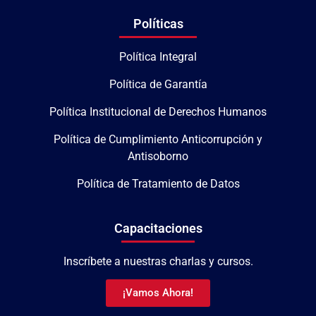
Políticas
Política Integral
Política de Garantía
Política Institucional de Derechos Humanos
Política de Cumplimiento Anticorrupción y
Antisoborno
Política de Tratamiento de Datos
Capacitaciones
Inscríbete a nuestras charlas y cursos.
¡Vamos Ahora!