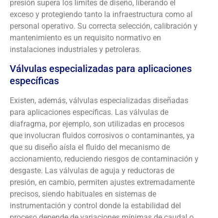
presión supera los límites de diseño, liberando el
exceso y protegiendo tanto la infraestructura como al
personal operativo. Su correcta selección, calibración y
mantenimiento es un requisito normativo en
instalaciones industriales y petroleras.
Válvulas especializadas para aplicaciones
específicas
Existen, además, válvulas especializadas diseñadas
para aplicaciones específicas. Las válvulas de
diafragma, por ejemplo, son utilizadas en procesos
que involucran fluidos corrosivos o contaminantes, ya
que su diseño aísla el fluido del mecanismo de
accionamiento, reduciendo riesgos de contaminación y
desgaste. Las válvulas de aguja y reductoras de
presión, en cambio, permiten ajustes extremadamente
precisos, siendo habituales en sistemas de
instrumentación y control donde la estabilidad del
proceso depende de variaciones mínimas de caudal o