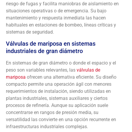
riesgo de fugas y facilita maniobras de aislamiento en
situaciones operativas o de emergencia. Su bajo
mantenimiento y respuesta inmediata las hacen
habituales en estaciones de bombeo, líneas críticas y
sistemas de seguridad.
Válvulas de mariposa en sistemas
industriales de gran diámetro
En sistemas de gran diámetro o donde el espacio y el
peso son variables relevantes, las
válvulas de
mariposa
ofrecen una alternativa eficiente. Su diseño
compacto permite una operación ágil con menores
requerimientos de instalación, siendo utilizadas en
plantas industriales, sistemas auxiliares y ciertos
procesos de refinería. Aunque su aplicación suele
concentrarse en rangos de presión media, su
versatilidad las convierte en una opción recurrente en
infraestructuras industriales complejas.