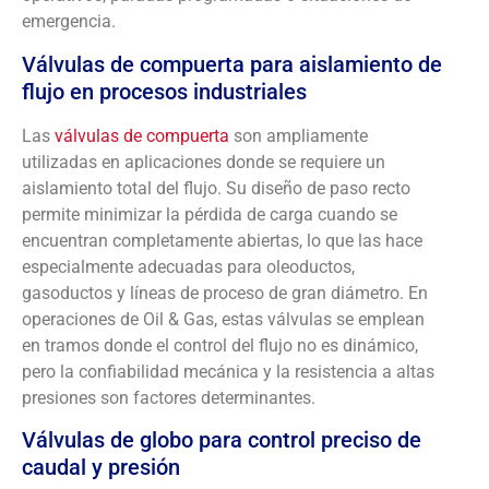
emergencia.
Válvulas de compuerta para aislamiento de
flujo en procesos industriales
Las
válvulas de compuerta
son ampliamente
utilizadas en aplicaciones donde se requiere un
aislamiento total del flujo. Su diseño de paso recto
permite minimizar la pérdida de carga cuando se
encuentran completamente abiertas, lo que las hace
especialmente adecuadas para oleoductos,
gasoductos y líneas de proceso de gran diámetro. En
operaciones de Oil & Gas, estas válvulas se emplean
en tramos donde el control del flujo no es dinámico,
pero la confiabilidad mecánica y la resistencia a altas
presiones son factores determinantes.
Válvulas de globo para control preciso de
caudal y presión