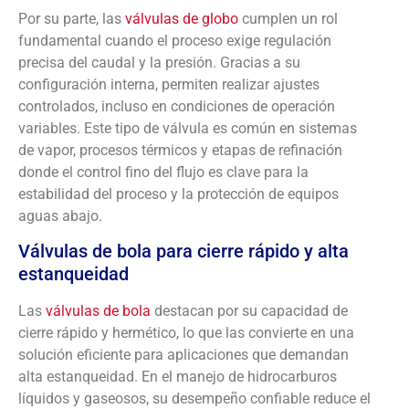
Por su parte, las
válvulas de globo
cumplen un rol
fundamental cuando el proceso exige regulación
precisa del caudal y la presión. Gracias a su
configuración interna, permiten realizar ajustes
controlados, incluso en condiciones de operación
variables. Este tipo de válvula es común en sistemas
de vapor, procesos térmicos y etapas de refinación
donde el control fino del flujo es clave para la
estabilidad del proceso y la protección de equipos
aguas abajo.
Válvulas de bola para cierre rápido y alta
estanqueidad
Las
válvulas de bola
destacan por su capacidad de
cierre rápido y hermético, lo que las convierte en una
solución eficiente para aplicaciones que demandan
alta estanqueidad. En el manejo de hidrocarburos
líquidos y gaseosos, su desempeño confiable reduce el