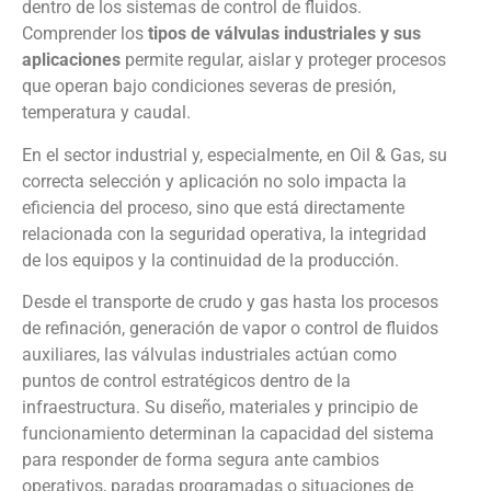
dentro de los sistemas de control de fluidos.
Comprender los
tipos de válvulas industriales y sus
aplicaciones
permite regular, aislar y proteger procesos
que operan bajo condiciones severas de presión,
temperatura y caudal.
En el sector industrial y, especialmente, en Oil & Gas, su
correcta selección y aplicación no solo impacta la
eficiencia del proceso, sino que está directamente
relacionada con la seguridad operativa, la integridad
de los equipos y la continuidad de la producción.
Desde el transporte de crudo y gas hasta los procesos
de refinación, generación de vapor o control de fluidos
auxiliares, las válvulas industriales actúan como
puntos de control estratégicos dentro de la
infraestructura. Su diseño, materiales y principio de
funcionamiento determinan la capacidad del sistema
para responder de forma segura ante cambios
operativos, paradas programadas o situaciones de