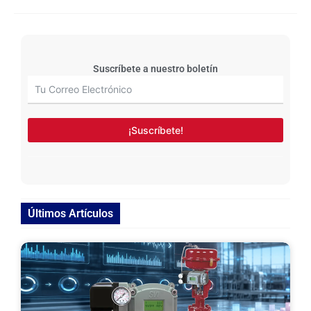
Suscríbete a nuestro boletín
¡Suscríbete!
Últimos Artículos