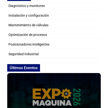
Diagnóstico y monitoreo
Instalación y configuración
Mantenimiento de válvulas
Optimización de procesos
Posicionadores inteligentes
Seguridad Industrial
Últimos Eventos