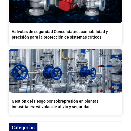
Válvulas de seguridad Consolidated: confiabilidad y
precisión para la protección de sistemas críticos
Gestión del riesgo por sobrepresión en plantas
industriales: válvulas de alivio y seguridad
Categorías