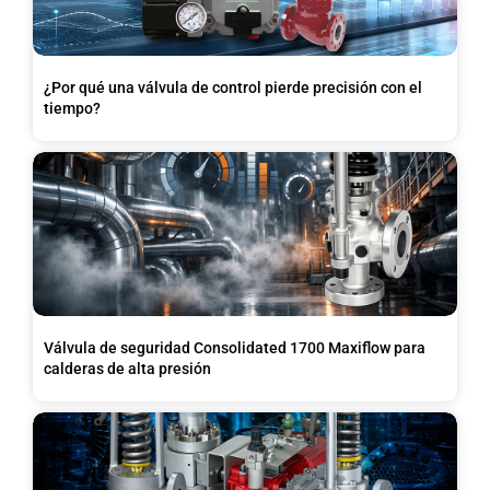
¿Por qué una válvula de control pierde precisión con el
tiempo?
Válvula de seguridad Consolidated 1700 Maxiflow para
calderas de alta presión