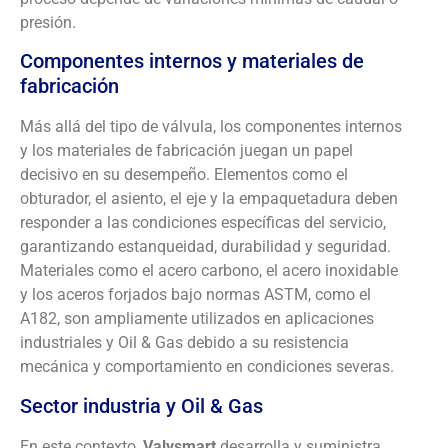
presión.
Componentes internos y materiales de
fabricación
Más allá del tipo de válvula, los componentes internos
y los materiales de fabricación juegan un papel
decisivo en su desempeño. Elementos como el
obturador, el asiento, el eje y la empaquetadura deben
responder a las condiciones específicas del servicio,
garantizando estanqueidad, durabilidad y seguridad.
Materiales como el acero carbono, el acero inoxidable
y los aceros forjados bajo normas ASTM, como el
A182, son ampliamente utilizados en aplicaciones
industriales y Oil & Gas debido a su resistencia
mecánica y comportamiento en condiciones severas.
Sector industria y Oil & Gas
En este contexto,
Valvsmart
desarrolla y suministra