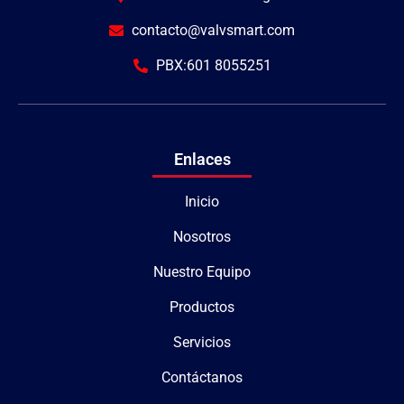
contacto@valvsmart.com
PBX:601 8055251
Enlaces
Inicio
Nosotros
Nuestro Equipo
Productos
Servicios
Contáctanos