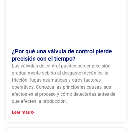
¿Por qué una válvula de control pierde
precisión con el tiempo?
Las válvulas de control pueden perder precisión
gradualmente debido al desgaste mecánico, la
fricción, fugas neumáticas y otros factores
operativos. Conozca las principales causas, sus
efectos en el proceso y cómo detectarlas antes de
que afecten la producción.
Leer más