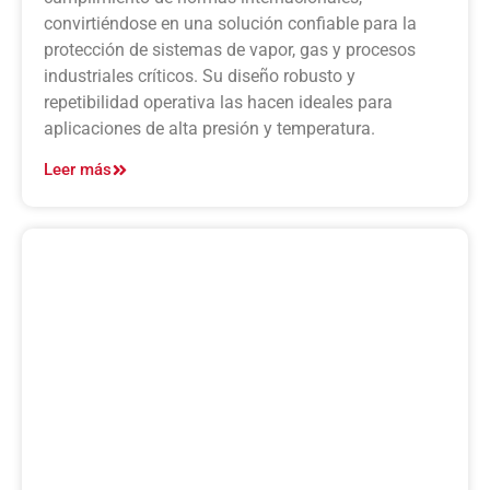
convirtiéndose en una solución confiable para la
protección de sistemas de vapor, gas y procesos
industriales críticos. Su diseño robusto y
repetibilidad operativa las hacen ideales para
aplicaciones de alta presión y temperatura.
Leer más