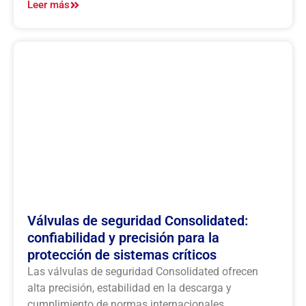
Leer más
Válvulas de seguridad Consolidated:
confiabilidad y precisión para la
protección de sistemas críticos
Las válvulas de seguridad Consolidated ofrecen
alta precisión, estabilidad en la descarga y
cumplimiento de normas internacionales,