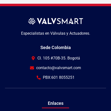
Especialistas en Válvulas y Actuadores.
Sede Colombia
Cl. 105 #70B-35. Bogotá
contacto@valvsmart.com
PBX:601 8055251
Enlaces