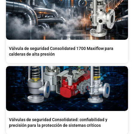
Válvula de seguridad Consolidated 1700 Maxiflow para
calderas de alta presión
Válvulas de seguridad Consolidated: confiabilidad y
precisión para la protección de sistemas críticos