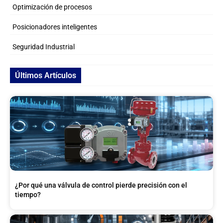
Optimización de procesos
Posicionadores inteligentes
Seguridad Industrial
Últimos Artículos
¿Por qué una válvula de control pierde precisión con el
tiempo?