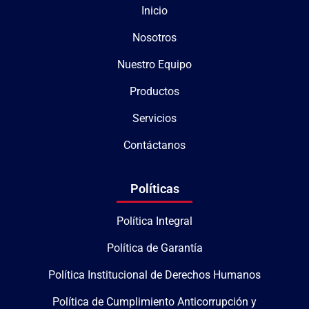
Inicio
Nosotros
Nuestro Equipo
Productos
Servicios
Contáctanos
Políticas
Política Integral
Política de Garantía
Política Institucional de Derechos Humanos
Política de Cumplimiento Anticorrupción y