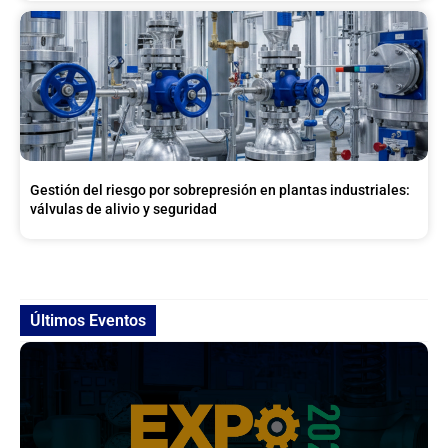
Gestión del riesgo por sobrepresión en plantas industriales:
válvulas de alivio y seguridad
Últimos Eventos