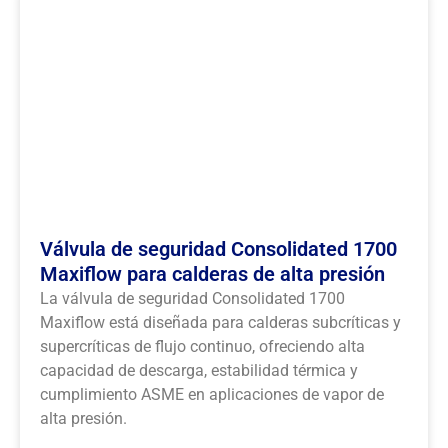
Válvula de seguridad Consolidated 1700
Maxiflow para calderas de alta presión
La válvula de seguridad Consolidated 1700
Maxiflow está diseñada para calderas subcríticas y
supercríticas de flujo continuo, ofreciendo alta
capacidad de descarga, estabilidad térmica y
cumplimiento ASME en aplicaciones de vapor de
alta presión.