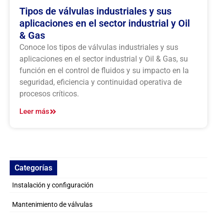
Tipos de válvulas industriales y sus
aplicaciones en el sector industrial y Oil
& Gas
Conoce los tipos de válvulas industriales y sus
aplicaciones en el sector industrial y Oil & Gas, su
función en el control de fluidos y su impacto en la
seguridad, eficiencia y continuidad operativa de
procesos críticos.
Leer más
Categorías
Instalación y configuración
Mantenimiento de válvulas