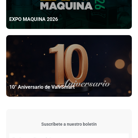
EXPO MAQUINA 2026
10° Aniversario de ValvSmart
Suscríbete a nuestro boletín