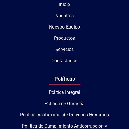
Inicio
Nosotros
Nuestro Equipo
Productos
Servicios
Contáctanos
Políticas
Política Integral
Política de Garantía
Política Institucional de Derechos Humanos
Política de Cumplimiento Anticorrupción y