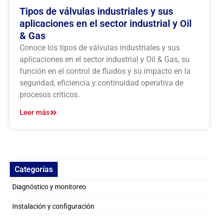
Tipos de válvulas industriales y sus
aplicaciones en el sector industrial y Oil
& Gas
Conoce los tipos de válvulas industriales y sus
aplicaciones en el sector industrial y Oil & Gas, su
función en el control de fluidos y su impacto en la
seguridad, eficiencia y continuidad operativa de
procesos críticos.
Leer más
Categorías
Diagnóstico y monitoreo
Instalación y configuración