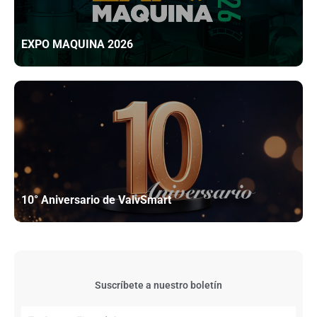
EXPO MAQUINA 2026
10° Aniversario de ValvSmart
Suscríbete a nuestro boletín