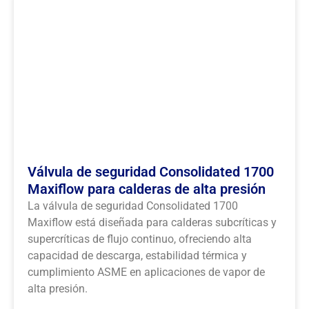
Válvula de seguridad Consolidated 1700
Maxiflow para calderas de alta presión
La válvula de seguridad Consolidated 1700
Maxiflow está diseñada para calderas subcríticas y
supercríticas de flujo continuo, ofreciendo alta
capacidad de descarga, estabilidad térmica y
cumplimiento ASME en aplicaciones de vapor de
alta presión.