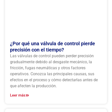
¿Por qué una válvula de control pierde
precisión con el tiempo?
Las válvulas de control pueden perder precisión
gradualmente debido al desgaste mecánico, la
fricción, fugas neumáticas y otros factores
operativos. Conozca las principales causas, sus
efectos en el proceso y cómo detectarlas antes de
que afecten la producción.
Leer más