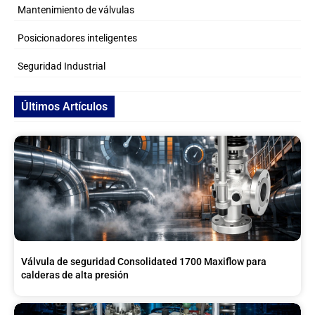
Mantenimiento de válvulas
Posicionadores inteligentes
Seguridad Industrial
Últimos Artículos
Válvula de seguridad Consolidated 1700 Maxiflow para
calderas de alta presión