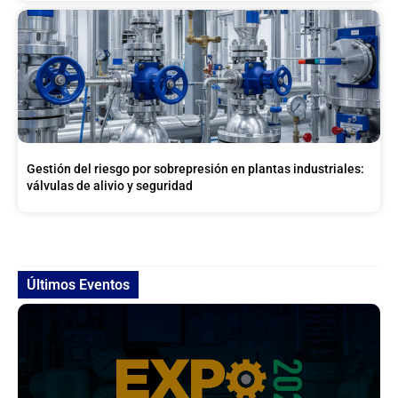
Gestión del riesgo por sobrepresión en plantas industriales:
válvulas de alivio y seguridad
Últimos Eventos