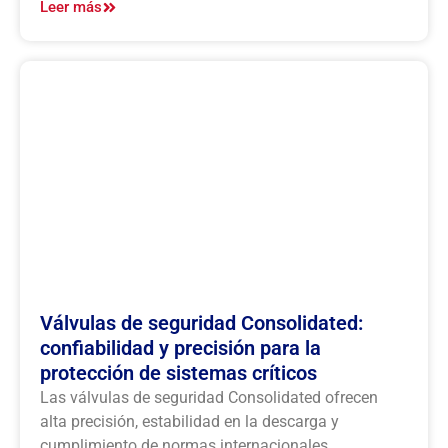
Leer más
Válvulas de seguridad Consolidated:
confiabilidad y precisión para la
protección de sistemas críticos
Las válvulas de seguridad Consolidated ofrecen
alta precisión, estabilidad en la descarga y
cumplimiento de normas internacionales,