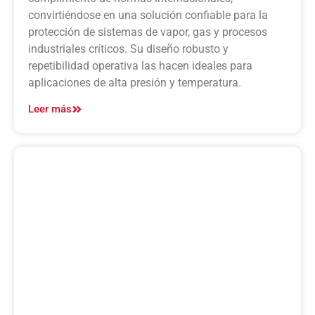
convirtiéndose en una solución confiable para la
protección de sistemas de vapor, gas y procesos
industriales críticos. Su diseño robusto y
repetibilidad operativa las hacen ideales para
aplicaciones de alta presión y temperatura.
Leer más