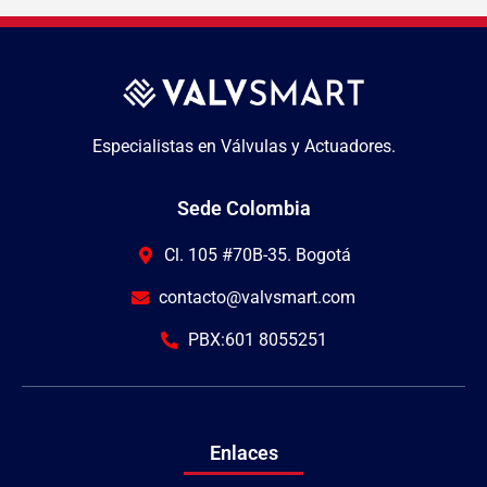
Especialistas en Válvulas y Actuadores.
Sede Colombia
Cl. 105 #70B-35. Bogotá
contacto@valvsmart.com
PBX:601 8055251
Enlaces