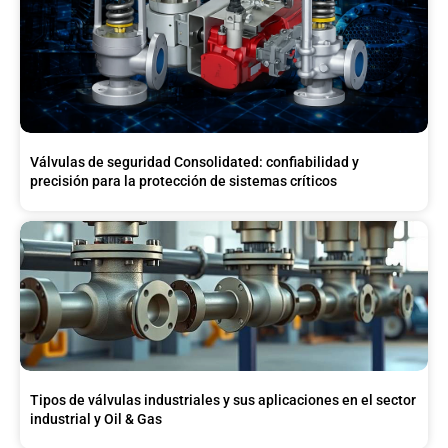
Válvulas de seguridad Consolidated: confiabilidad y
precisión para la protección de sistemas críticos
Tipos de válvulas industriales y sus aplicaciones en el sector
industrial y Oil & Gas