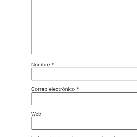
Nombre
*
Correo electrónico
*
Web