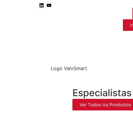
I
Especialistas
Ver Todos los Productos