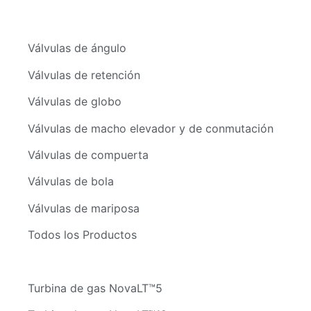
Válvulas de ángulo
Válvulas de retención
Válvulas de globo
Válvulas de macho elevador y de conmutación
Válvulas de compuerta
Válvulas de bola
Válvulas de mariposa
Todos los Productos
Turbina de gas NovaLT™5