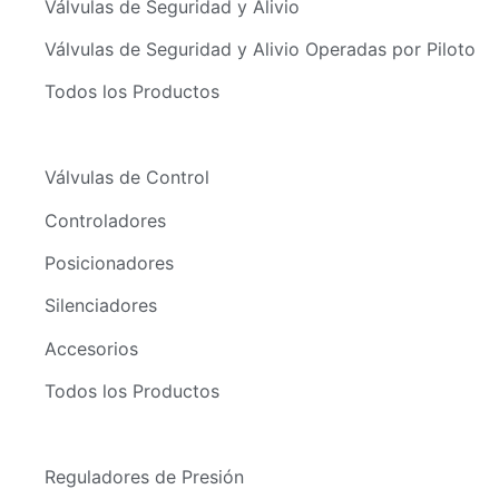
Válvulas de Seguridad y Alivio
Válvulas de Seguridad y Alivio Operadas por Piloto
Todos los Productos
Válvulas de Control
Controladores
Posicionadores
Silenciadores
Accesorios
Todos los Productos
Reguladores de Presión