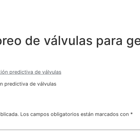
reo de válvulas para ge
n predictiva de válvulas
blicada.
Los campos obligatorios están marcados con
*