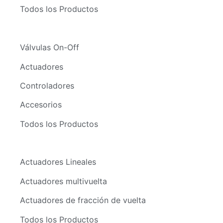
Todos los Productos
Válvulas On-Off
Actuadores
Controladores
Accesorios
Todos los Productos
Actuadores Lineales
Actuadores multivuelta
Actuadores de fracción de vuelta
Todos los Productos