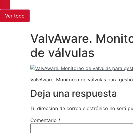
Ver todo
ValvAware. Monito
de válvulas
ValvAware. Monitoreo de válvulas para gestió
Deja una respuesta
Tu dirección de correo electrónico no será pu
Comentario
*