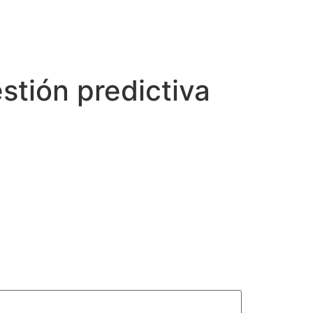
stión predictiva