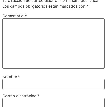
Tu dirección de correo electrónico no será publicada.
Los campos obligatorios están marcados con
*
Comentario
*
Nombre
*
Correo electrónico
*