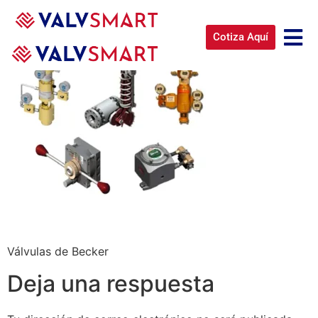
Cotiza Aquí
Válvulas de Becker
Deja una respuesta