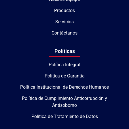
Productos
Servicios
Contáctanos
Políticas
Política Integral
Política de Garantía
Política Institucional de Derechos Humanos
Política de Cumplimiento Anticorrupción y
Antisoborno
Política de Tratamiento de Datos