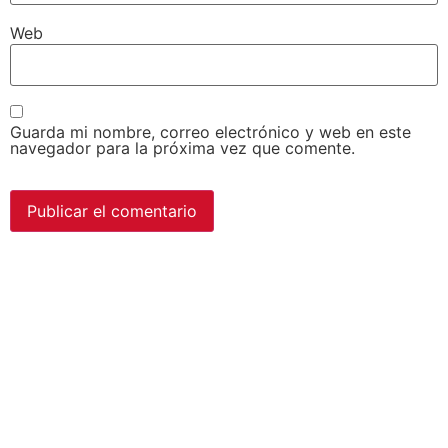
Web
Guarda mi nombre, correo electrónico y web en este
navegador para la próxima vez que comente.