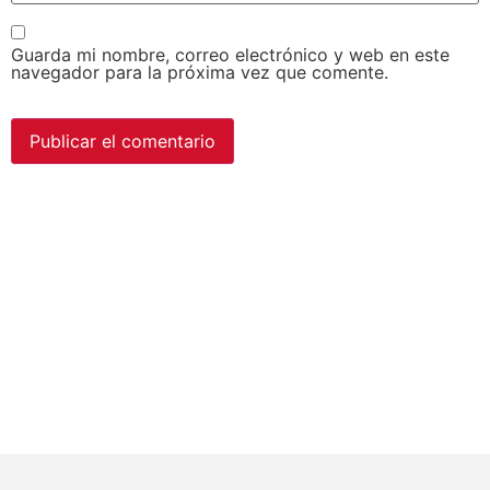
Guarda mi nombre, correo electrónico y web en este
navegador para la próxima vez que comente.