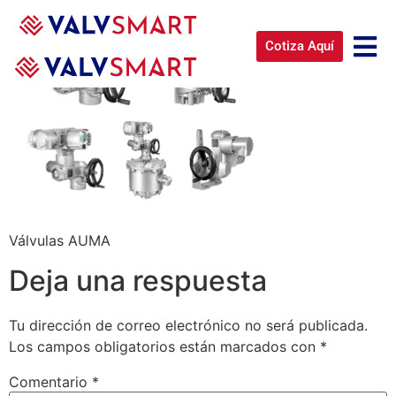
Cotiza Aquí
Válvulas AUMA
Deja una respuesta
Tu dirección de correo electrónico no será publicada.
Los campos obligatorios están marcados con
*
Comentario
*