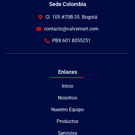
Sede Colombia
Cl. 105 #70B-35. Bogotá
contacto@valvsmart.com
PBX:601 8055251
Enlaces
Inicio
Nosotros
Nuestro Equipo
Productos
Servicios