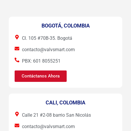
BOGOTÁ, COLOMBIA
Cl. 105 #70B-35. Bogotá
contacto@valvsmart.com
PBX: 601 8055251
Contáctanos Ahora
CALI, COLOMBIA
Calle 21 #2-08 barrio San Nicolás
contacto@valvsmart.com