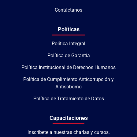
Contáctanos
Políticas
Política Integral
Política de Garantía
Política Institucional de Derechos Humanos
Política de Cumplimiento Anticorrupción y
Antisoborno
Política de Tratamiento de Datos
Capacitaciones
Inscríbete a nuestras charlas y cursos.