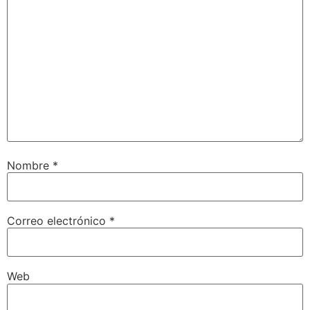
Nombre
*
Correo electrónico
*
Web