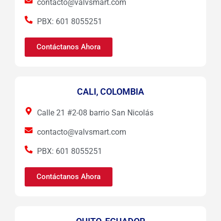
contacto@valvsmart.com
PBX: 601 8055251
Contáctanos Ahora
CALI, COLOMBIA
Calle 21 #2-08 barrio San Nicolás
contacto@valvsmart.com
PBX: 601 8055251
Contáctanos Ahora