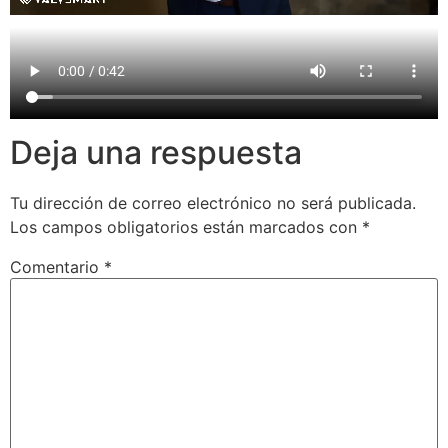
Deja una respuesta
Tu dirección de correo electrónico no será publicada.
Los campos obligatorios están marcados con
*
Comentario
*