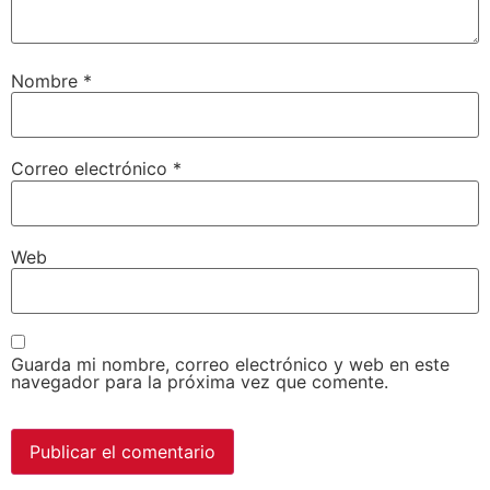
Nombre
*
Correo electrónico
*
Web
Guarda mi nombre, correo electrónico y web en este
navegador para la próxima vez que comente.