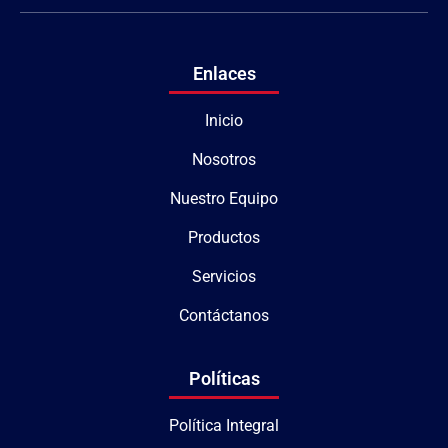
Enlaces
Inicio
Nosotros
Nuestro Equipo
Productos
Servicios
Contáctanos
Políticas
Política Integral