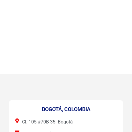
BOGOTÁ, COLOMBIA
Cl. 105 #70B-35. Bogotá