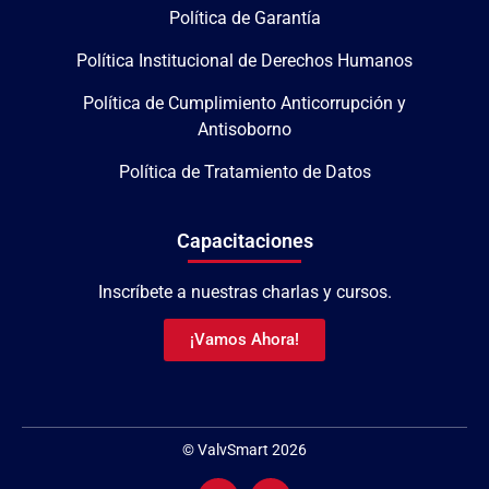
Política de Garantía
Política Institucional de Derechos Humanos
Política de Cumplimiento Anticorrupción y
Antisoborno
Política de Tratamiento de Datos
Capacitaciones
Inscríbete a nuestras charlas y cursos.
¡Vamos Ahora!
© ValvSmart 2026