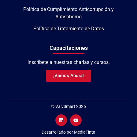
Política de Cumplimiento Anticorrupción y
Antisoborno
Política de Tratamiento de Datos
Capacitaciones
Inscríbete a nuestras charlas y cursos.
¡Vamos Ahora!
© ValvSmart 2026
Desarrollado por MediaTinta