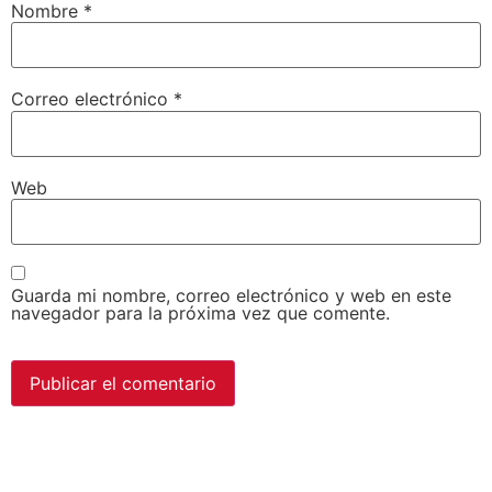
Nombre
*
Correo electrónico
*
Web
Guarda mi nombre, correo electrónico y web en este
navegador para la próxima vez que comente.