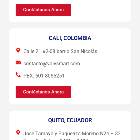
Contáctanos Ahora
CALI, COLOMBIA
Calle 21 #2-08 barrio San Nicolás
contacto@valvsmart.com
PBX: 601 8055251
Contáctanos Ahora
QUITO, ECUADOR
José Tamayo y Baquerizo Moreno N24 – 33