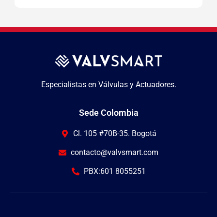
Especialistas en Válvulas y Actuadores.
Sede Colombia
Cl. 105 #70B-35. Bogotá
contacto@valvsmart.com
PBX:601 8055251