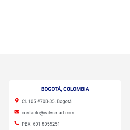
BOGOTÁ, COLOMBIA
Cl. 105 #70B-35. Bogotá
contacto@valvsmart.com
PBX: 601 8055251