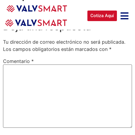
Primeros Auxilios
Cotiza Aquí
Deja una respuesta
Tu dirección de correo electrónico no será publicada.
Los campos obligatorios están marcados con
*
Comentario
*