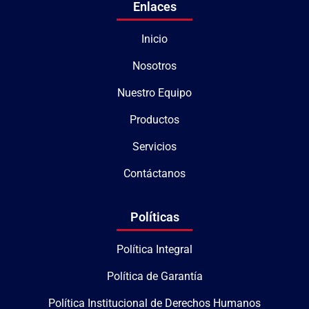
Enlaces
Inicio
Nosotros
Nuestro Equipo
Productos
Servicios
Contáctanos
Políticas
Política Integral
Política de Garantía
Política Institucional de Derechos Humanos