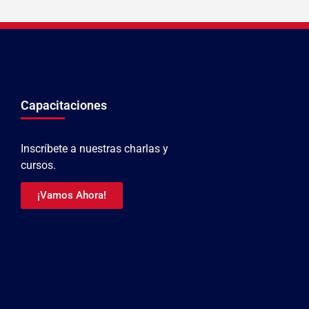
Capacitaciones
Inscríbete a nuestras charlas y
cursos.
¡Vamos Ahora!