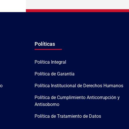
Políticas
Política Integral
Política de Garantía
po
Política Institucional de Derechos Humanos
Política de Cumplimiento Anticorrupción y
Antisoborno
Política de Tratamiento de Datos