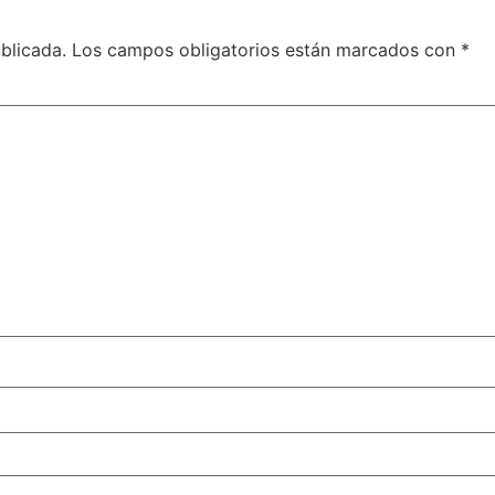
blicada.
Los campos obligatorios están marcados con
*