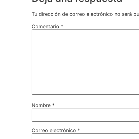
Tu dirección de correo electrónico no será pu
Comentario
*
Nombre
*
Correo electrónico
*