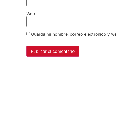
Web
Guarda mi nombre, correo electrónico y w