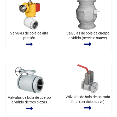
Válvulas de bola de alta
Válvulas de bola de cuerpo
presión
dividido (servicio suave)
Válvulas de bola de entrada
Válvulas de bola de cuerpo
final (servicio suave)
dividido de tres piezas