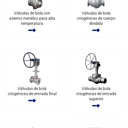
Válvulas de bola con
Válvulas de bola
asiento metálico para alta
criogénicas de cuerpo
temperatura
dividido
Válvulas de bola
Válvulas de bola
criogénicas de entrada final
criogénicas de entrada
superior