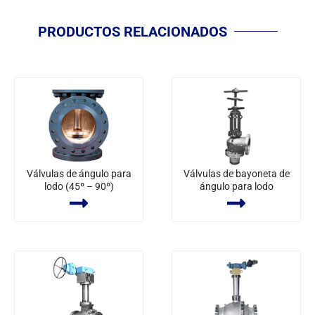
PRODUCTOS RELACIONADOS
Válvulas de ángulo para
Válvulas de bayoneta de
lodo (45º – 90º)
ángulo para lodo