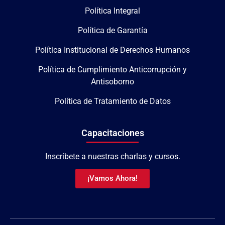
Política Integral
Política de Garantía
Política Institucional de Derechos Humanos
Política de Cumplimiento Anticorrupción y
Antisoborno
Política de Tratamiento de Datos
Capacitaciones
Inscríbete a nuestras charlas y cursos.
¡Vamos Ahora!