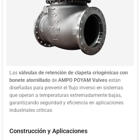
Las
válvulas de retención de clapeta criogénicas con
bonete atornillado
de
AMPO POYAM Valves
están
diseñadas para prevenir el flujo inverso en sistemas
que operan a temperaturas extremadamente bajas,
garantizando seguridad y eficiencia en aplicaciones
industriales críticas
Construcción y Aplicaciones