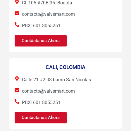
Cl. 105 #70B-35. Bogotá
contacto@valvsmart.com
PBX: 601 8055251
Contáctanos Ahora
CALI, COLOMBIA
Calle 21 #2-08 barrio San Nicolás
contacto@valvsmart.com
PBX: 601 8055251
Contáctanos Ahora