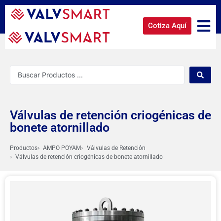
Cotiza Aquí
Válvulas de retención criogénicas de
bonete atornillado
Productos
AMPO POYAM
Válvulas de Retención
Válvulas de retención criogénicas de bonete atornillado