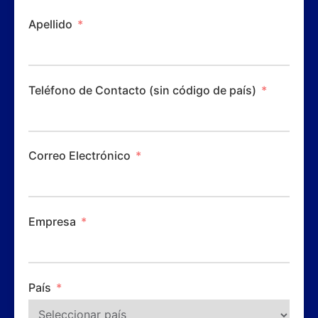
Apellido
Teléfono de Contacto (sin código de país)
Correo Electrónico
Empresa
País