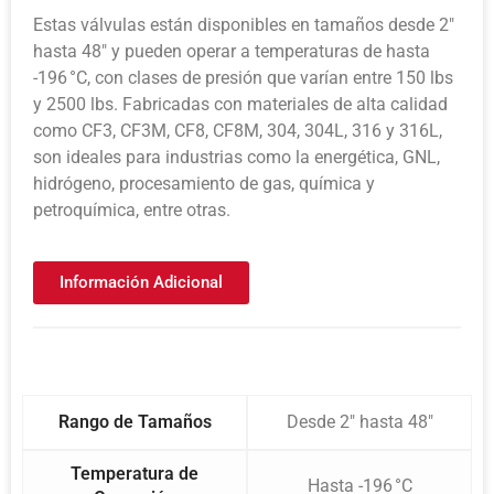
Estas válvulas están disponibles en tamaños desde 2″
hasta 48″ y pueden operar a temperaturas de hasta
-196 °C, con clases de presión que varían entre 150 lbs
y 2500 lbs. Fabricadas con materiales de alta calidad
como CF3, CF3M, CF8, CF8M, 304, 304L, 316 y 316L,
son ideales para industrias como la energética, GNL,
hidrógeno, procesamiento de gas, química y
petroquímica, entre otras.
Información Adicional
Rango de Tamaños
Desde 2″ hasta 48″
Temperatura de
Hasta -196 °C