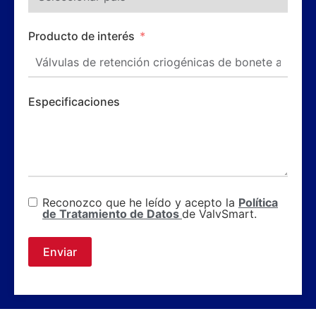
Producto de interés
Especificaciones
Reconozco que he leído y acepto la
Política
de Tratamiento de Datos
de ValvSmart.
Enviar