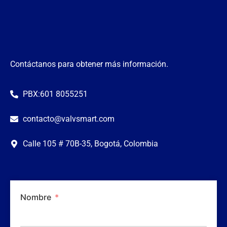
Contáctanos para obtener más información.
PBX:601 8055251
contacto@valvsmart.com
Calle 105 # 70B-35, Bogotá, Colombia
Nombre