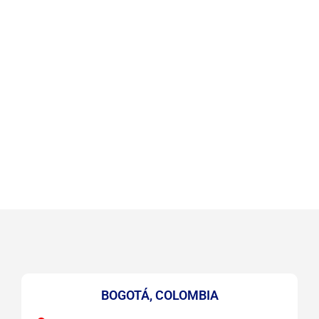
BOGOTÁ, COLOMBIA