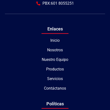
PBX:601 8055251
Enlaces
Inicio
Nosotros
Nuestro Equipo
Productos
Servicios
Contáctanos
Políticas