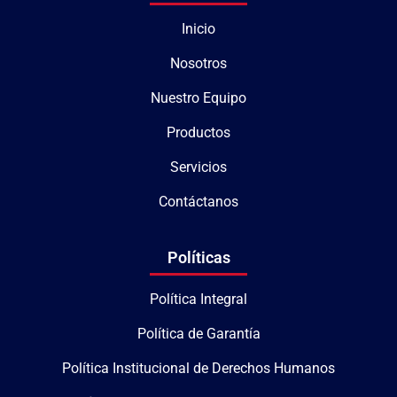
Inicio
Nosotros
Nuestro Equipo
Productos
Servicios
Contáctanos
Políticas
Política Integral
Política de Garantía
Política Institucional de Derechos Humanos