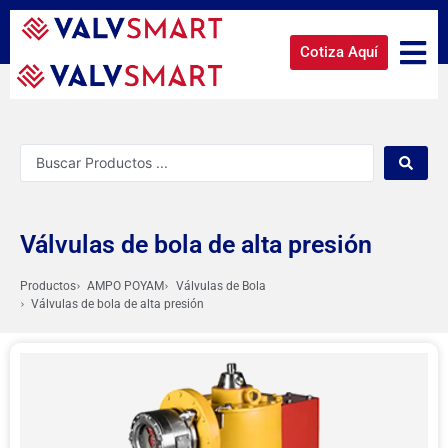
Cotiza Aquí
Válvulas de bola de alta presión
Productos
AMPO POYAM
Válvulas de Bola
Válvulas de bola de alta presión