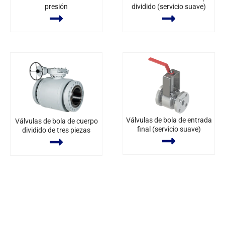
presión
dividido (servicio suave)
Válvulas de bola de entrada
Válvulas de bola de cuerpo
final (servicio suave)
dividido de tres piezas