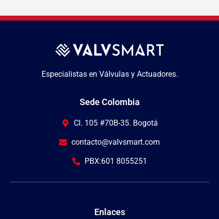
Especialistas en Válvulas y Actuadores.
Sede Colombia
Cl. 105 #70B-35. Bogotá
contacto@valvsmart.com
PBX:601 8055251
Enlaces