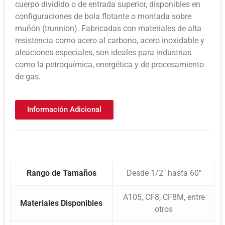
cuerpo dividido o de entrada superior, disponibles en
configuraciones de bola flotante o montada sobre
muñón (trunnion). Fabricadas con materiales de alta
resistencia como acero al carbono, acero inoxidable y
aleaciones especiales, son ideales para industrias
como la petroquímica, energética y de procesamiento
de gas.
Información Adicional
Rango de Tamaños
Desde 1/2″ hasta 60″
A105, CF8, CF8M, entre
Materiales Disponibles
otros