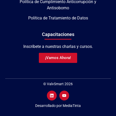
Política de Cumplimiento Anticorrupción y
Antisoborno
Política de Tratamiento de Datos
Capacitaciones
Inscríbete a nuestras charlas y cursos.
¡Vamos Ahora!
© ValvSmart 2026
Desarrollado por MediaTinta