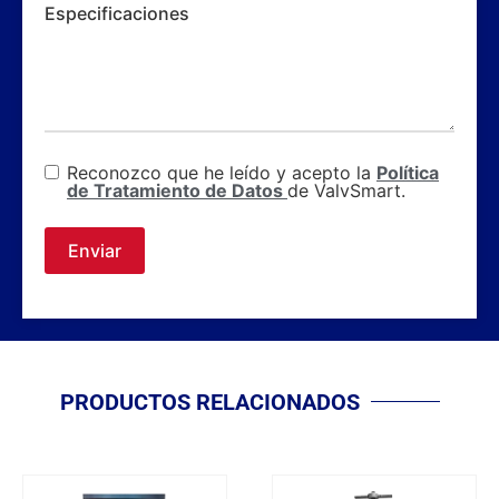
Especificaciones
Reconozco que he leído y acepto la
Política
de Tratamiento de Datos
de ValvSmart.
Enviar
PRODUCTOS RELACIONADOS