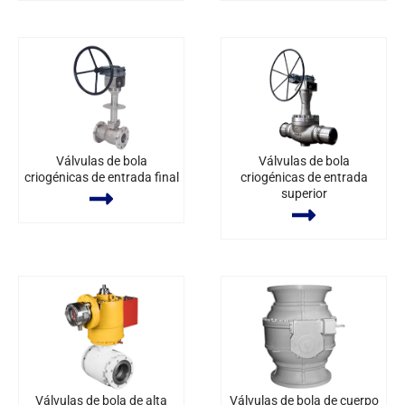
Válvulas de bola
Válvulas de bola
criogénicas de entrada final
criogénicas de entrada
superior
Válvulas de bola de alta
Válvulas de bola de cuerpo