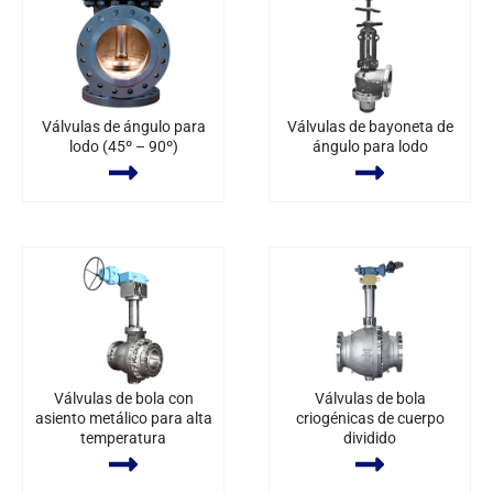
Válvulas de ángulo para
Válvulas de bayoneta de
lodo (45º – 90º)
ángulo para lodo
Válvulas de bola con
Válvulas de bola
asiento metálico para alta
criogénicas de cuerpo
temperatura
dividido