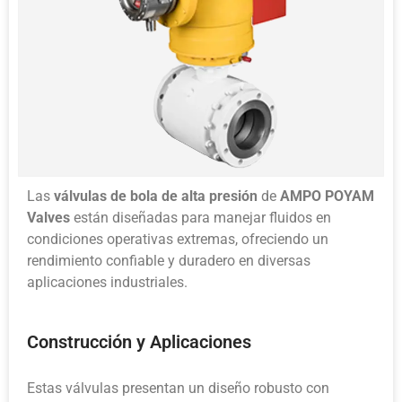
Las
válvulas de bola de alta presión
de
AMPO POYAM
Valves
están diseñadas para manejar fluidos en
condiciones operativas extremas, ofreciendo un
rendimiento confiable y duradero en diversas
aplicaciones industriales.
Construcción y Aplicaciones
Estas válvulas presentan un diseño robusto con