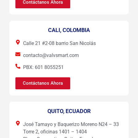
Contáctanos Ahora
CALI, COLOMBIA
Calle 21 #2-08 barrio San Nicolás
contacto@valvsmart.com
PBX: 601 8055251
Contáctanos Ahora
QUITO, ECUADOR
José Tamayo y Baquerizo Moreno N24 – 33
Torre 2, oficinas 1401 – 1404