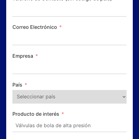
Correo Electrónico
Empresa
País
Producto de interés