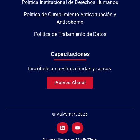
Política Institucional de Derechos Humanos
Política de Cumplimiento Anticorrupción y
Antisoborno
Política de Tratamiento de Datos
Capacitaciones
Inscríbete a nuestras charlas y cursos.
¡Vamos Ahora!
© ValvSmart 2026