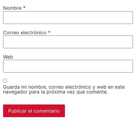
Nombre
*
Correo electrónico
*
Web
Guarda mi nombre, correo electrónico y web en este
navegador para la próxima vez que comente.