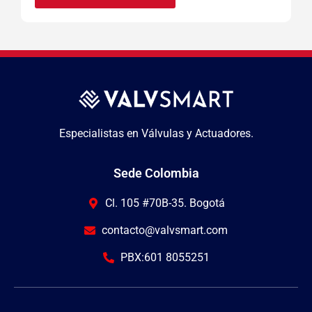
Especialistas en Válvulas y Actuadores.
Sede Colombia
Cl. 105 #70B-35. Bogotá
contacto@valvsmart.com
PBX:601 8055251