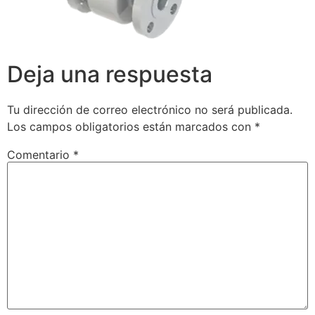
Deja una respuesta
Tu dirección de correo electrónico no será publicada.
Los campos obligatorios están marcados con
*
Comentario
*