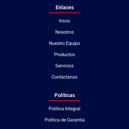
Enlaces
Inicio
Nosotros
Nuestro Equipo
Productos
Servicios
Contáctanos
Políticas
Política Integral
Política de Garantía