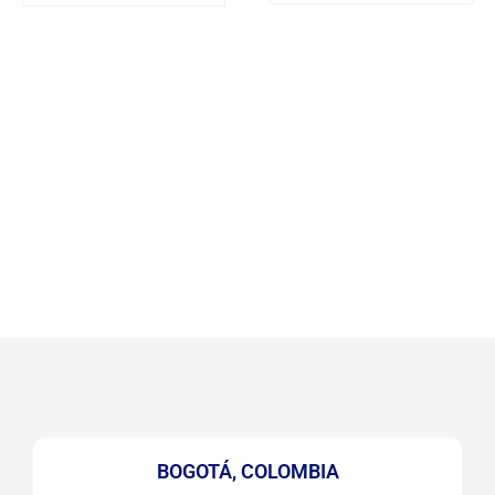
BOGOTÁ, COLOMBIA