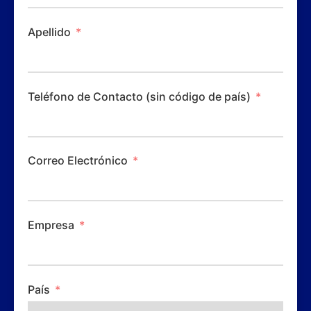
Apellido
Teléfono de Contacto (sin código de país)
Correo Electrónico
Empresa
País