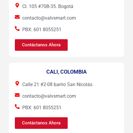
Cl. 105 #70B-35. Bogotá
contacto@valvsmart.com
PBX: 601 8055251
Contáctanos Ahora
CALI, COLOMBIA
Calle 21 #2-08 barrio San Nicolás
contacto@valvsmart.com
PBX: 601 8055251
Contáctanos Ahora