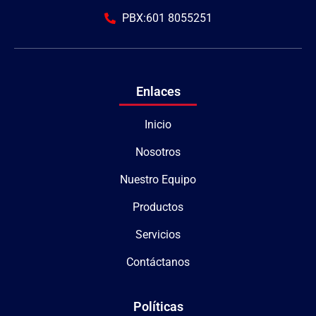
PBX:601 8055251
Enlaces
Inicio
Nosotros
Nuestro Equipo
Productos
Servicios
Contáctanos
Políticas