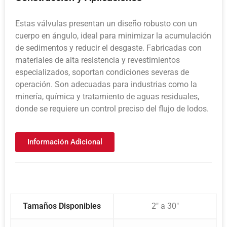
Estas válvulas presentan un diseño robusto con un
cuerpo en ángulo, ideal para minimizar la acumulación
de sedimentos y reducir el desgaste. Fabricadas con
materiales de alta resistencia y revestimientos
especializados, soportan condiciones severas de
operación. Son adecuadas para industrias como la
minería, química y tratamiento de aguas residuales,
donde se requiere un control preciso del flujo de lodos.
Información Adicional
Tamaños Disponibles
2″ a 30″