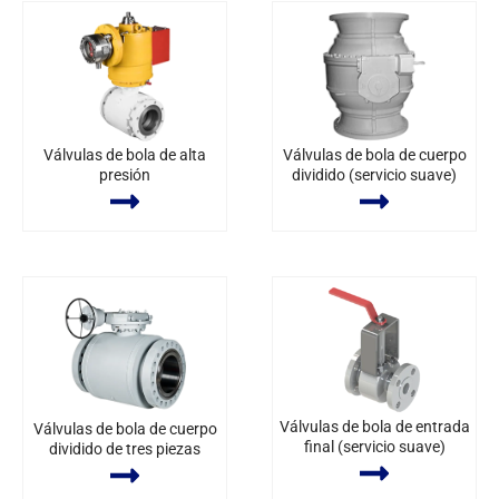
Válvulas de bola de alta
Válvulas de bola de cuerpo
presión
dividido (servicio suave)
Válvulas de bola de entrada
Válvulas de bola de cuerpo
final (servicio suave)
dividido de tres piezas