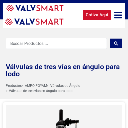
Cotiza Aquí
Válvulas de tres vías en ángulo para
lodo
Productos
AMPO POYAM
Válvulas de Ángulo
Válvulas de tres vías en ángulo para lodo