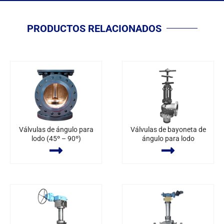
PRODUCTOS RELACIONADOS
Válvulas de ángulo para
Válvulas de bayoneta de
lodo (45º – 90º)
ángulo para lodo