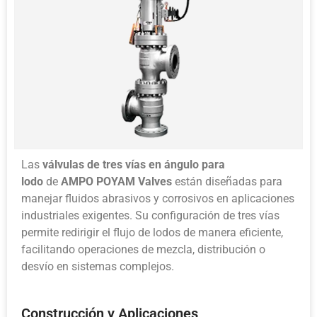
Las
válvulas de tres vías en ángulo para
lodo
de
AMPO POYAM Valves
están diseñadas para
manejar fluidos abrasivos y corrosivos en aplicaciones
industriales exigentes. Su configuración de tres vías
permite redirigir el flujo de lodos de manera eficiente,
facilitando operaciones de mezcla, distribución o
desvío en sistemas complejos.
Construcción y Aplicaciones