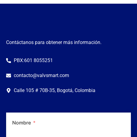
Contáctanos para obtener más información.
PBX:601 8055251
contacto@valvsmart.com
Calle 105 # 70B-35, Bogotá, Colombia
Nombre