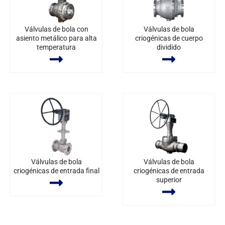
Válvulas de bola con
Válvulas de bola
asiento metálico para alta
criogénicas de cuerpo
temperatura
dividido
Válvulas de bola
Válvulas de bola
criogénicas de entrada final
criogénicas de entrada
superior