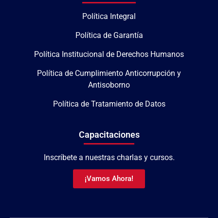
Política Integral
Política de Garantía
Política Institucional de Derechos Humanos
Política de Cumplimiento Anticorrupción y
Antisoborno
Política de Tratamiento de Datos
Capacitaciones
Inscríbete a nuestras charlas y cursos.
¡Vamos Ahora!