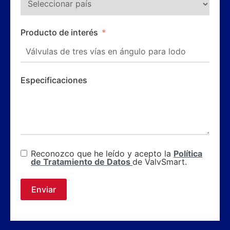
Producto de interés
Especificaciones
Reconozco que he leído y acepto la
Política
de Tratamiento de Datos
de ValvSmart.
Enviar