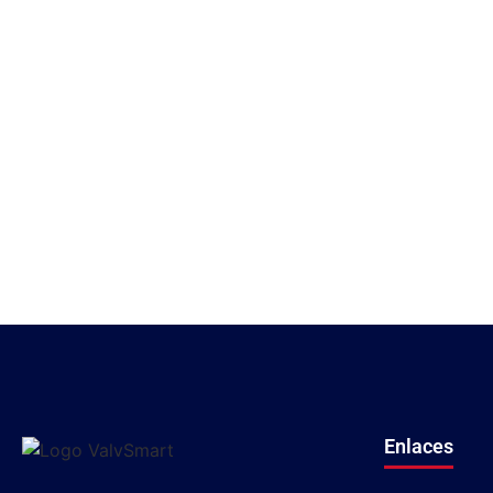
Enlaces