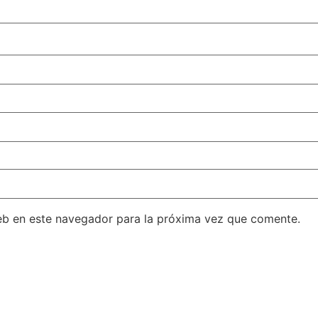
eb en este navegador para la próxima vez que comente.