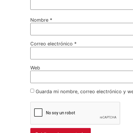
Nombre
*
Correo electrónico
*
Web
Guarda mi nombre, correo electrónico y w