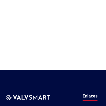
Enlaces