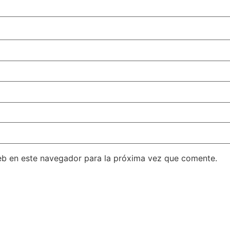
eb en este navegador para la próxima vez que comente.