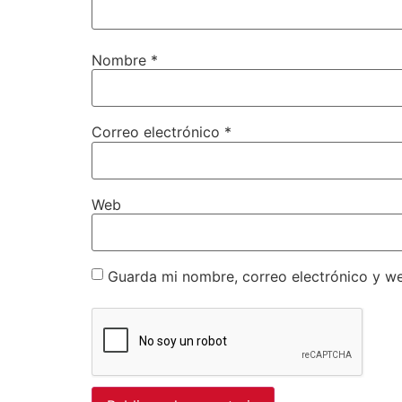
Nombre
*
Correo electrónico
*
Web
Guarda mi nombre, correo electrónico y w