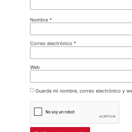
Nombre
*
Correo electrónico
*
Web
Guarda mi nombre, correo electrónico y w