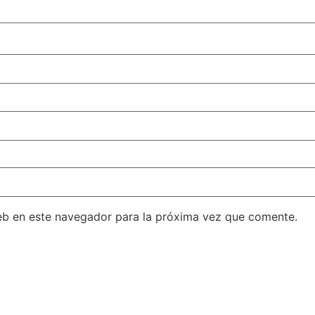
eb en este navegador para la próxima vez que comente.