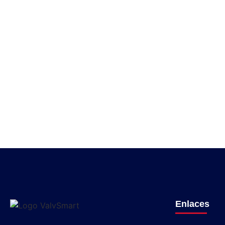
Enlaces