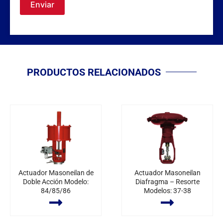
Enviar
PRODUCTOS RELACIONADOS
Actuador Masoneilan de
Actuador Masoneilan
Doble Acción Modelo:
Diafragma – Resorte
84/85/86
Modelos: 37-38