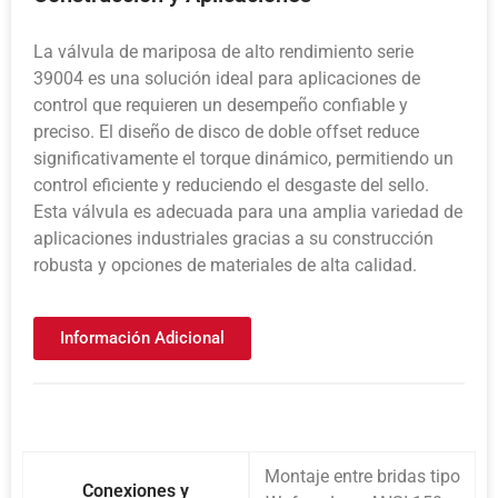
La válvula de mariposa de alto rendimiento serie
39004 es una solución ideal para aplicaciones de
control que requieren un desempeño confiable y
preciso. El diseño de disco de doble offset reduce
significativamente el torque dinámico, permitiendo un
control eficiente y reduciendo el desgaste del sello.
Esta válvula es adecuada para una amplia variedad de
aplicaciones industriales gracias a su construcción
robusta y opciones de materiales de alta calidad.
Información Adicional
Montaje entre bridas tipo
Conexiones y