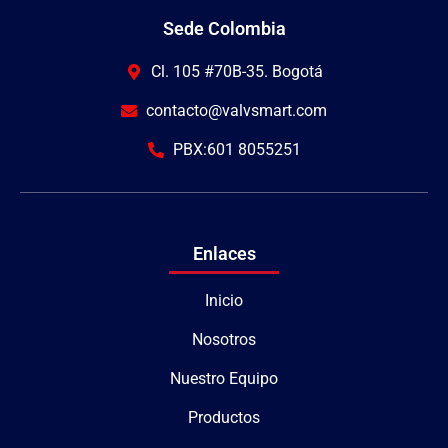
Sede Colombia
Cl. 105 #70B-35. Bogotá
contacto@valvsmart.com
PBX:601 8055251
Enlaces
Inicio
Nosotros
Nuestro Equipo
Productos