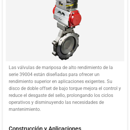
Las válvulas de mariposa de alto rendimiento de la
serie 39004 están diseñadas para ofrecer un
rendimiento superior en aplicaciones exigentes. Su
disco de doble offset de bajo torque mejora el control y
reduce el desgaste del sello, prolongando los ciclos
operativos y disminuyendo las necesidades de
mantenimiento.
Construcción y Aplicaciones