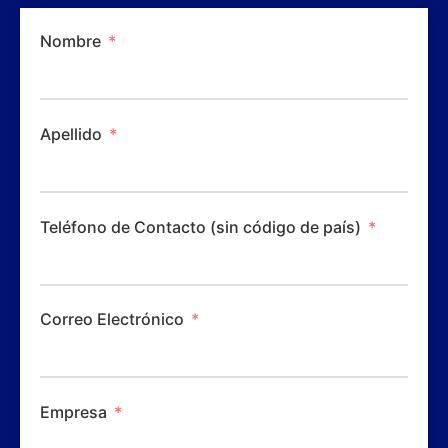
Nombre
Apellido
Teléfono de Contacto (sin código de país)
Correo Electrónico
Empresa