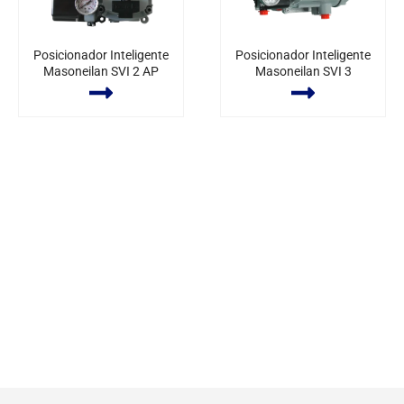
Posicionador Inteligente
Posicionador Inteligente
Masoneilan SVI 2 AP
Masoneilan SVI 3