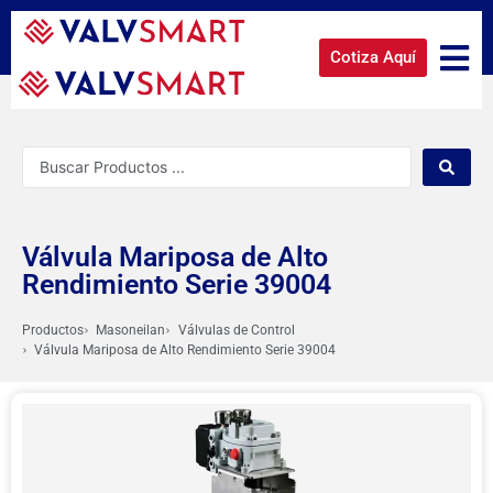
Cotiza Aquí
Válvula Mariposa de Alto
Rendimiento Serie 39004
Productos
Masoneilan
Válvulas de Control
Válvula Mariposa de Alto Rendimiento Serie 39004