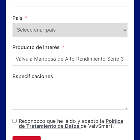
País
Producto de interés
Especificaciones
Reconozco que he leído y acepto la
Política
de Tratamiento de Datos
de ValvSmart.