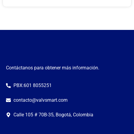
Contáctanos para obtener más información.
PBX:601 8055251
contacto@valvsmart.com
Calle 105 # 70B-35, Bogotá, Colombia