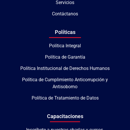
Servicios
Contáctanos
Políticas
Política Integral
Política de Garantía
Política Institucional de Derechos Humanos
Política de Cumplimiento Anticorrupción y
Antisoborno
Política de Tratamiento de Datos
Capacitaciones
Inscríbete a nuestras charlas y cursos.