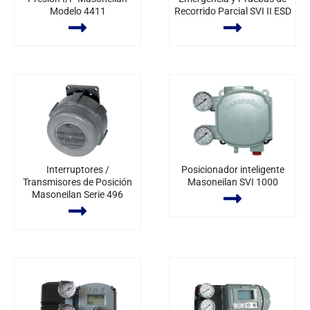
Modelo 4411
Recorrido Parcial SVI II ESD
Interruptores /
Posicionador inteligente
Transmisores de Posición
Masoneilan SVI 1000
Masoneilan Serie 496