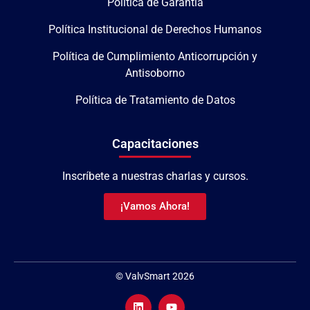
Política de Garantía
Política Institucional de Derechos Humanos
Política de Cumplimiento Anticorrupción y
Antisoborno
Política de Tratamiento de Datos
Capacitaciones
Inscríbete a nuestras charlas y cursos.
¡Vamos Ahora!
© ValvSmart 2026