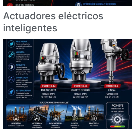
Actuadores eléctricos
inteligentes