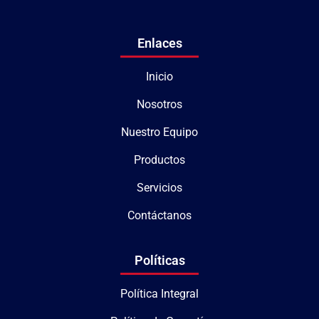
Enlaces
Inicio
Nosotros
Nuestro Equipo
Productos
Servicios
Contáctanos
Políticas
Política Integral