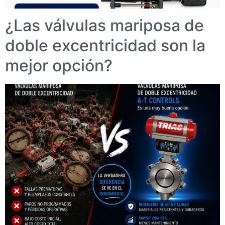
¿Las válvulas mariposa de
doble excentricidad son la
mejor opción?