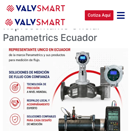
Destacados
Cotiza Aquí
Representante Oficial
Panametrics Ecuador