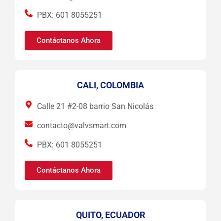
PBX: 601 8055251
Contáctanos Ahora
CALI, COLOMBIA
Calle 21 #2-08 barrio San Nicolás
contacto@valvsmart.com
PBX: 601 8055251
Contáctanos Ahora
QUITO, ECUADOR