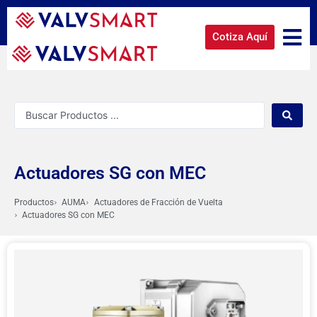
Cotiza Aquí
Actuadores SG con MEC
Productos
AUMA
Actuadores de Fracción de Vuelta
Actuadores SG con MEC