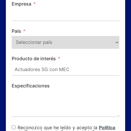
Empresa
País
Producto de interés
Especificaciones
Reconozco que he leído y acepto la
Política