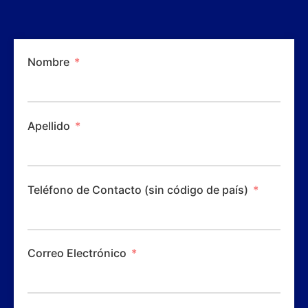
Nombre
Apellido
Teléfono de Contacto (sin código de país)
Correo Electrónico