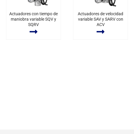
Actuadores con tiempo de
Actuadores de velocidad
maniobra variable SQV y
variable SAV y SARV con
SQRV
ACV