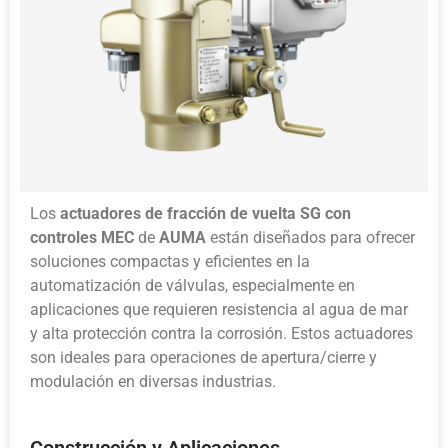
Los
actuadores de fracción de vuelta SG con
controles MEC
de
AUMA
están diseñados para ofrecer
soluciones compactas y eficientes en la
automatización de válvulas, especialmente en
aplicaciones que requieren resistencia al agua de mar
y alta protección contra la corrosión. Estos actuadores
son ideales para operaciones de apertura/cierre y
modulación en diversas industrias.
Construcción y Aplicaciones