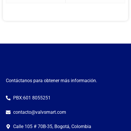
Contáctanos para obtener más información.
PBX:601 8055251
contacto@valvsmart.com
Calle 105 # 70B-35, Bogotá, Colombia