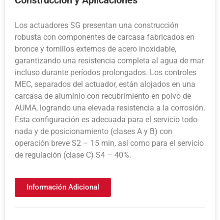
Los actuadores SG presentan una construcción
robusta con componentes de carcasa fabricados en
bronce y tornillos externos de acero inoxidable,
garantizando una resistencia completa al agua de mar
incluso durante períodos prolongados. Los controles
MEC, separados del actuador, están alojados en una
carcasa de aluminio con recubrimiento en polvo de
AUMA, logrando una elevada resistencia a la corrosión.
Esta configuración es adecuada para el servicio todo-
nada y de posicionamiento (clases A y B) con
operación breve S2 – 15 min, así como para el servicio
de regulación (clase C) S4 – 40%.
Información Adicional