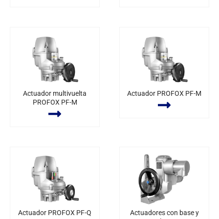
Actuador multivuelta
Actuador PROFOX PF-M
PROFOX PF-M
Actuador PROFOX PF-Q
Actuadores con base y