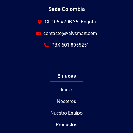
Sede Colombia
Cl. 105 #70B-35. Bogotá
contacto@valvsmart.com
PBX:601 8055251
Enlaces
Inicio
Nosotros
Nuestro Equipo
Productos