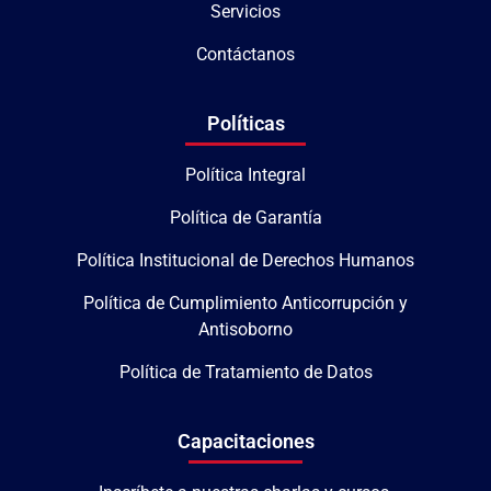
Servicios
Contáctanos
Políticas
Política Integral
Política de Garantía
Política Institucional de Derechos Humanos
Política de Cumplimiento Anticorrupción y
Antisoborno
Política de Tratamiento de Datos
Capacitaciones