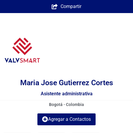
Compartir
Maria Jose Gutierrez Cortes
Asistente administrativa
Bogotá - Colombia
Agregar a Contactos