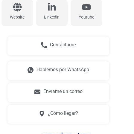
Website
Linkedin
Youtube
Contáctame
Hablemos por WhatsApp
Envíame un correo
¿Cómo llegar?