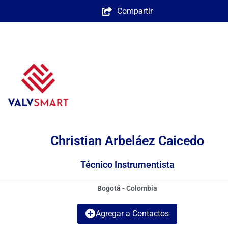
Compartir
Christian Arbeláez Caicedo
Técnico Instrumentista
Bogotá - Colombia
Agregar a Contactos